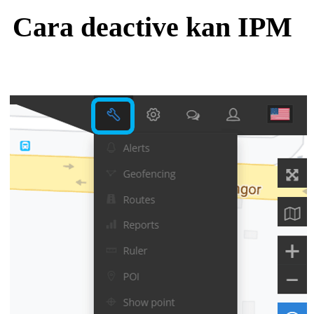
Cara deactive kan IPM