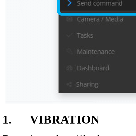
1. VIBRATION