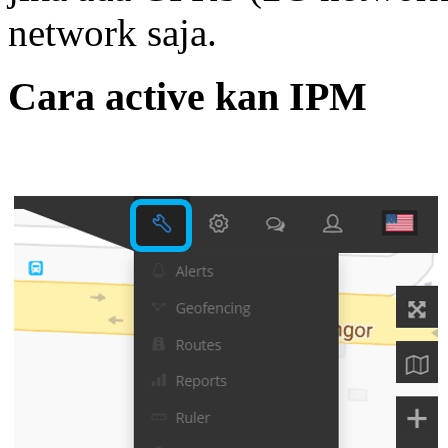
network saja.
Cara active kan IPM