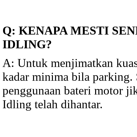
Q: KENAPA MESTI SE
IDLING?
A: Untuk menjimatkan kuas
kadar minima bila parking
penggunaan bateri motor 
Idling telah dihantar.