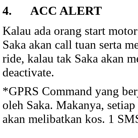
4. ACC ALERT
Kalau ada orang start motor
Saka akan call tuan serta m
ride, kalau tak Saka akan m
deactivate.
*GPRS Command yang berja
oleh Saka. Makanya, setiap
akan melibatkan kos. 1 SMS