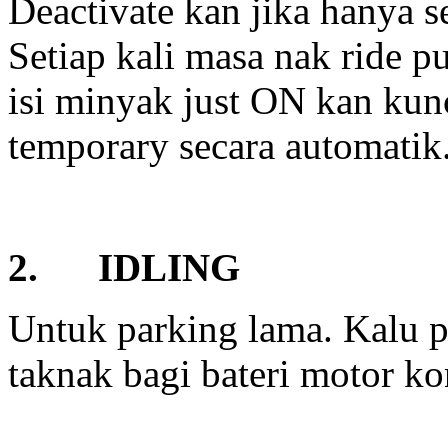
Deactivate kan jika hanya se
Setiap kali masa nak ride p
isi minyak just ON kan kunc
temporary secara automatik
2. IDLING
Untuk parking lama. Kalu pa
taknak bagi bateri motor ko