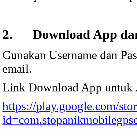
2. Download App dan
Gunakan Username dan Pass
email.
Link Download App untuk 
https://play.google.com/stor
id=com.stopanikmobilegpsc